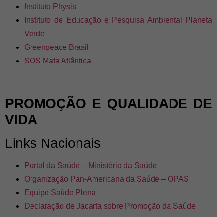
Instituto Physis
Instituto de Educação e Pesquisa Ambiental Planeta
Verde
Greenpeace Brasil
SOS Mata Atlântica
PROMOÇÃO E QUALIDADE DE
VIDA
Links Nacionais
Portal da Saúde – Ministério da Saúde
Organização Pan-Americana da Saúde – OPAS
Equipe Saúde Plena
Declaração de Jacarta sobre Promoção da Saúde