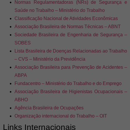
Normas Regulamentadoras (NRs) de Segurança e
Saúde no Trabalho – Ministério do Trabalho
Classificação Nacional de Atividades Econômicas
Associação Brasileira de Normas Técnicas – ABNT
Sociedade Brasileira de Engenharia de Segurança –
SOBES
Lista Brasileira de Doenças Relacionadas ao Trabalho
– CVS – Ministério da Previdência
Associação Brasileira para Prevenção de Acidentes –
ABPA
Fundacentro – Ministério do Trabalho e do Emprego
Associação Brasileira de Higienistas Ocupacionais –
ABHO
Agência Brasileira de Ocupações
Organização internacional do Trabalho – OIT
Links Internacionais