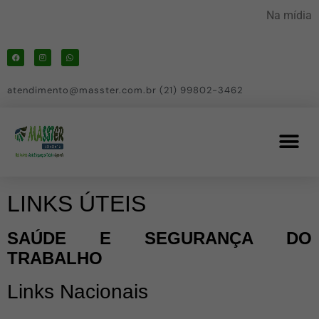
Na mídia
atendimento@masster.com.br (21) 99802-3462
LINKS ÚTEIS
SAÚDE E SEGURANÇA DO
TRABALHO
Links Nacionais