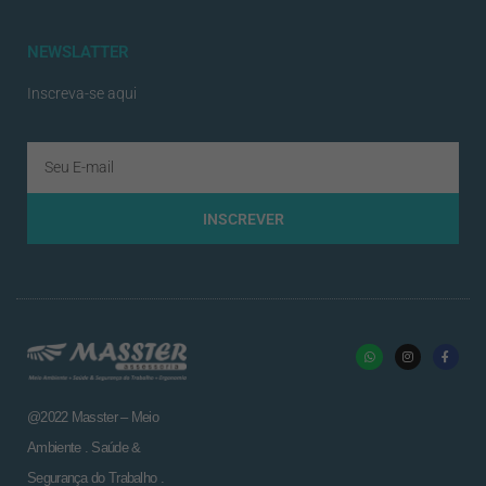
NEWSLATTER
Inscreva-se aqui
INSCREVER
@2022 Masster – Meio
Ambiente . Saúde &
Segurança do Trabalho .