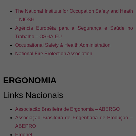
The National Institute for Occupation Safety and Heath
– NIOSH
Agência Européia para a Segurança e Saúde no
Trabalho – OSHA-EU
Occupational Safety & Health Administration
National Fire Protection Association
ERGONOMIA
Links Nacionais
Associação Brasileira de Ergonomia – ABERGO
Associação Brasileira de Engenharia de Produção –
ABEPRO
Ergonet