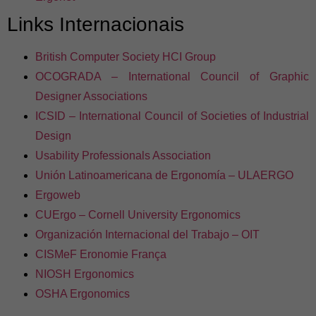
Links Internacionais
British Computer Society HCI Group
OCOGRADA – International Council of Graphic
Designer Associations
ICSID – International Council of Societies of Industrial
Design
Usability Professionals Association
Unión Latinoamericana de Ergonomía – ULAERGO
Ergoweb
CUErgo – Cornell University Ergonomics
Organización Internacional del Trabajo – OIT
CISMeF Eronomie França
NIOSH Ergonomics
OSHA Ergonomics